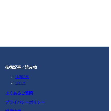
技術記事／読み物
技術記事
ブログ
よくあるご質問
プライバシーポリシー