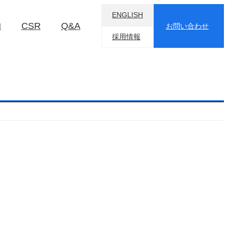
ENGLISH
物
CSR
Q&A
お問い合わせ
採用情報