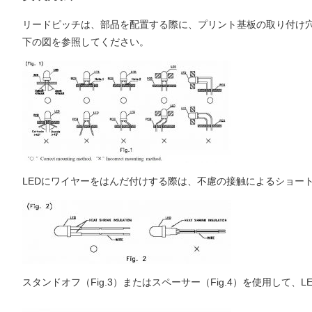
リードピッチは、部品を配置する際に、プリント基板の取り付け
下の図を参照してください。
LEDにワイヤーをはんだ付けする際は、不慮の接触によるショー
スタンドオフ（Fig.3）またはスペーサー（Fig.4）を使用して、