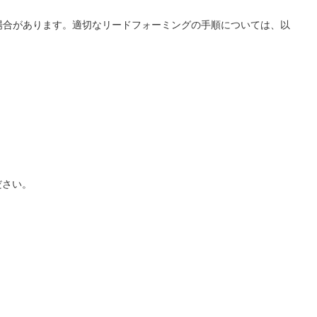
場合があります。適切なリードフォーミングの手順については、以
ださい。