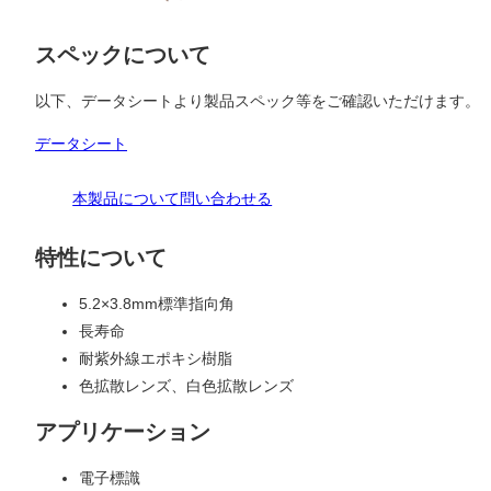
スペックについて
以下、データシートより製品スペック等をご確認いただけます。
データシート
本製品について問い合わせる
特性について
5.2×3.8mm標準指向角
長寿命
耐紫外線エポキシ樹脂
色拡散レンズ、白色拡散レンズ
アプリケーション
電子標識