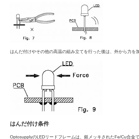
はんだ付けやその他の高温の組み立てを行った後は、外から力を加
はんだ付け条件
OptosupplyのLEDリードフレームは、銀メッキされたFe