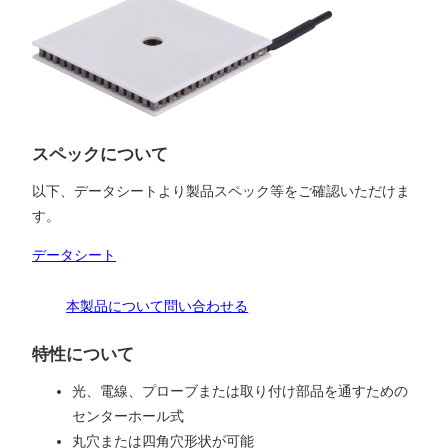
スペックについて
以下、データシートより製品スペック等をご確認いただけま
す。
データシート
本製品について問い合わせる
特性について
光、電線、プローブまたは取り付け部品を通すための
センターホール式
丸穴または四角穴形状が可能