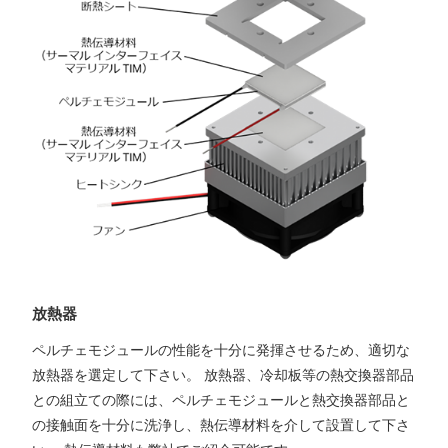
放熱器
ペルチェモジュールの性能を十分に発揮させるため、適切な
放熱器を選定して下さい。 放熱器、冷却板等の熱交換器部品
との組立ての際には、ペルチェモジュールと熱交換器部品と
の接触面を十分に洗浄し、熱伝導材料を介して設置して下さ