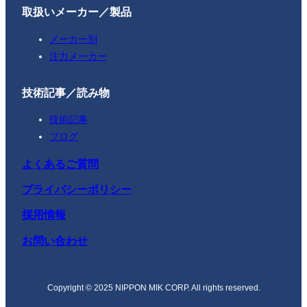
取扱いメーカー／製品
メーカー別
注力メーカー
技術記事／読み物
技術記事
ブログ
よくあるご質問
プライバシーポリシー
採用情報
お問い合わせ
Copyright © 2025 NIPPON MIK CORP. All rights reserved.