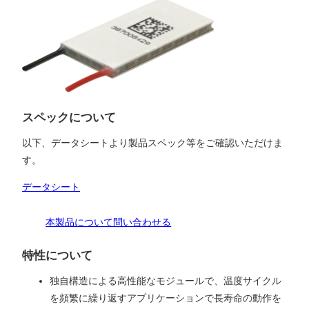
スペックについて
以下、データシートより製品スペック等をご確認いただけま
す。
データシート
本製品について問い合わせる
特性について
独自構造による高性能なモジュールで、温度サイクル
を頻繁に繰り返すアプリケーションで長寿命の動作を