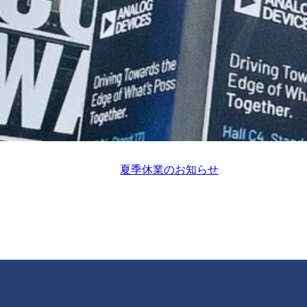
夏季休業のお知らせ