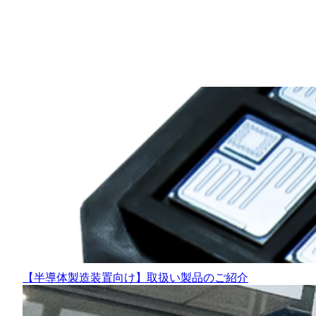
【半導体製造装置向け】取扱い製品のご紹介