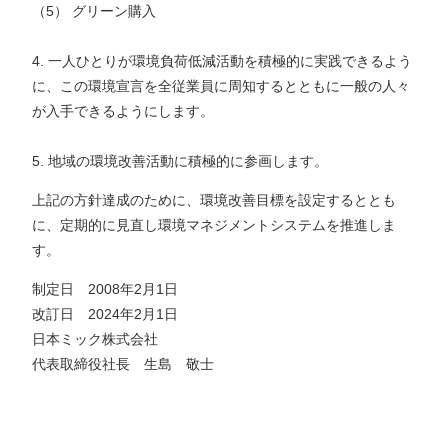
（5） グリーン購入
4. 一人ひとりが環境負荷低減活動を積極的に実践できるよう
に、この環境宣言を全従業員に周知するとともに一般の人々
が入手できるようにします。
5. 地域の環境改善活動に積極的に参画します。
上記の方針達成のために、環境改善目標を設定するととも
に、定期的に見直し環境マネジメントシステムを推進しま
す。
制定日 2008年2月1日
改訂日 2024年2月1日
日本ミック株式会社
代表取締役社長 生島 敬士