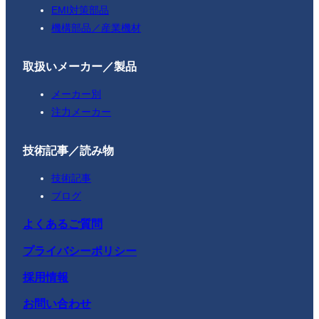
EMI対策部品
機構部品／産業機材
取扱いメーカー／製品
メーカー別
注力メーカー
技術記事／読み物
技術記事
ブログ
よくあるご質問
プライバシーポリシー
採用情報
お問い合わせ