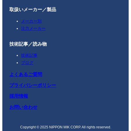
取扱いメーカー／製品
メーカー別
注力メーカー
技術記事／読み物
技術記事
ブログ
よくあるご質問
プライバシーポリシー
採用情報
お問い合わせ
Copyright © 2025 NIPPON MIK CORP. All rights reserved.