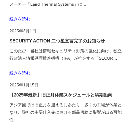
メーカー「Laird Thermal Systems」に…
続きを読む
2025年3月1日
SECURITY ACTION 二つ星宣言完了のお知らせ
このたび、当社は情報セキュリティ対策の強化に向け、独立
行政法人情報処理推進機構（IPA）が推進する「SECUR…
続きを読む
2025年1月15日
【2025年最新】旧正月休業スケジュールと納期動向
アジア圏では旧正月を迎えるにあたり、多くの工場が休業と
なり、弊社の主要仕入先における部品供給に影響が出る可能
性…