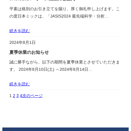
平素は格別のお引き立てを賜り、厚く御礼申し上げます。こ
の度日本ミックは、「JASIS2024 最先端科学・分析…
続きを読む
2024年8月1日
夏季休業のお知らせ
誠に勝手ながら、以下の期間を夏季休業とさせていただきま
す。 2024年8月10日(土) ～2024年8月14日…
続きを読む
1
2
3
4
次のページ