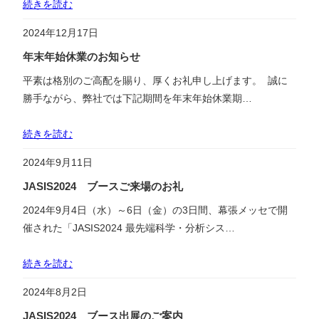
続きを読む
2024年12月17日
年末年始休業のお知らせ
平素は格別のご高配を賜り、厚くお礼申し上げます。 誠に
勝手ながら、弊社では下記期間を年末年始休業期…
続きを読む
2024年9月11日
JASIS2024 ブースご来場のお礼
2024年9月4日（水）～6日（金）の3日間、幕張メッセで開
催された「JASIS2024 最先端科学・分析シス…
続きを読む
2024年8月2日
JASIS2024 ブース出展のご案内