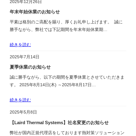
2025年12月26日
年末年始休業のお知らせ
平素は格別のご高配を賜り、厚くお礼申し上げます。 誠に
勝手ながら、弊社では下記期間を年末年始休業期…
続きを読む
2025年7月14日
夏季休業のお知らせ
誠に勝手ながら、以下の期間を夏季休業とさせていただきま
す。 2025年8月14日(木) ～2025年8月17日…
続きを読む
2025年5月8日
【Laird Thermal Systems】社名変更のお知らせ
弊社が国内正規代理店をしております熱対策ソリューション