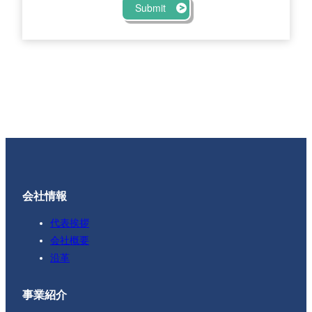
Submit
>
会社情報
代表挨拶
会社概要
沿革
事業紹介