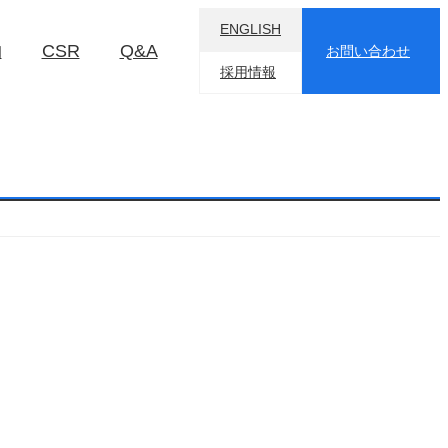
ENGLISH
物
CSR
Q&A
お問い合わせ
採用情報