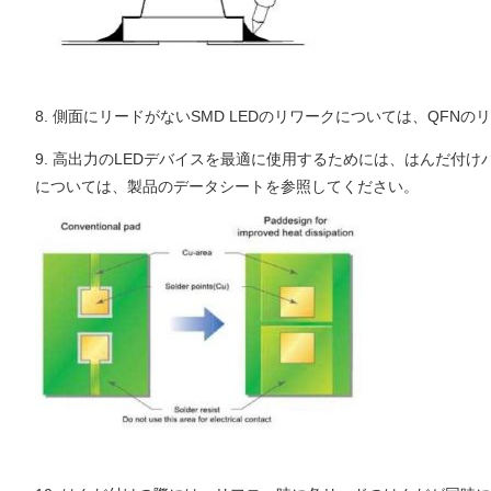
8. 側面にリードがないSMD LEDのリワークについては、Q
9. 高出力のLEDデバイスを最適に使用するためには、はんだ
については、製品のデータシートを参照してください。