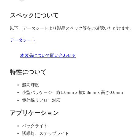
スペックについて
以下、データシートより製品スペック等をご確認いただけます。
データシート
本製品について問い合わせる
特性について
超高輝度
小型パッケージ 縦1.6mm x 横0.8mm x 高さ0.6mm
赤外線リフロー対応
アプリケーション
バックライト
誘導灯、ステップライト