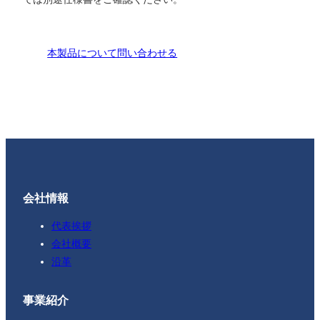
本製品について問い合わせる
会社情報
代表挨拶
会社概要
沿革
事業紹介