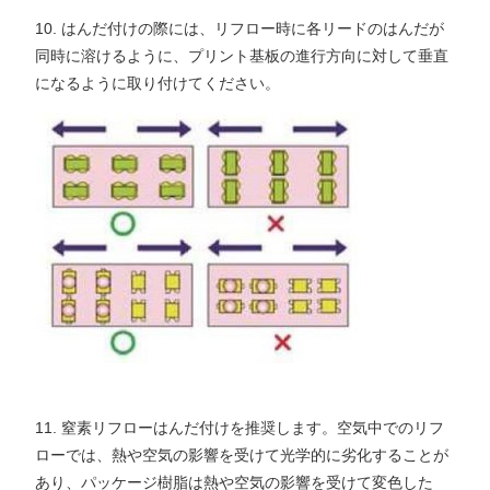
10. はんだ付けの際には、リフロー時に各リードのはんだが
同時に溶けるように、プリント基板の進行方向に対して垂直
になるように取り付けてください。
11. 窒素リフローはんだ付けを推奨します。空気中でのリフ
ローでは、熱や空気の影響を受けて光学的に劣化することが
あり、パッケージ樹脂は熱や空気の影響を受けて変色した