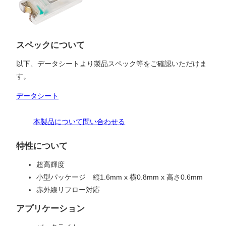
スペックについて
以下、データシートより製品スペック等をご確認いただけま
す。
データシート
本製品について問い合わせる
特性について
超高輝度
小型パッケージ 縦1.6mm x 横0.8mm x 高さ0.6mm
赤外線リフロー対応
アプリケーション