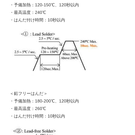
・予備加熱：120-150℃、120秒以内
・最高温度：240℃
・はんだ付け時間：10秒以内
＜鉛フリーはんだ＞
・予備加熱：180-200℃、120秒以内
・最高温度：260℃
・はんだ付け時間：10秒以内