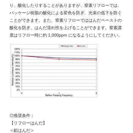
り、酸化したりすることがありますが、窒素リフローでは、
パッケージ樹脂の酸化による変色を防ぎ、光束の低下を防ぐ
ことができます。また、窒素リフローでははんだペーストの
酸化を防ぎ、はんだ濡れ性を上げることができます。窒素濃
度はリフロー時に約 1,000ppm になるようにしてください。
◎推奨条件：
【リフローはんだ】
＜鉛はんだ＞