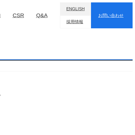
ENGLISH
物
CSR
Q&A
お問い合わせ
採用情報
。