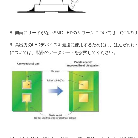
8. 側面にリードがないSMD LEDのリワークについては、Q
9. 高出力のLEDデバイスを最適に使用するためには、はんだ
については、製品のデータシートを参照してください。