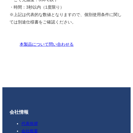
・時間：3秒以内（1度限り）
※上記は代表的な数値となりますので、個別使用条件に関し
ては別途仕様書をご確認ください。
本製品について問い合わせる
会社情報
代表挨拶
会社概要