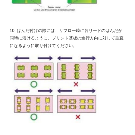
10. はんだ付けの際には、リフロー時に各リードのはんだが
同時に溶けるように、プリント基板の進行方向に対して垂直
になるように取り付けてください。