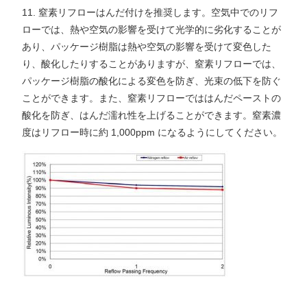
11. 窒素リフローはんだ付けを推奨します。空気中でのリフ
ローでは、熱や空気の影響を受けて光学的に劣化することが
あり、パッケージ樹脂は熱や空気の影響を受けて変色した
り、酸化したりすることがありますが、窒素リフローでは、
パッケージ樹脂の酸化による変色を防ぎ、光束の低下を防ぐ
ことができます。また、窒素リフローでははんだペーストの
酸化を防ぎ、はんだ濡れ性を上げることができます。窒素濃
度はリフロー時に約 1,000ppm になるようにしてください。