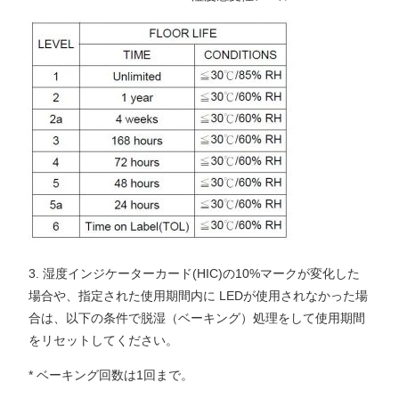
3. 湿度インジケーターカード(HIC)の10%マークが変化した
場合や、指定された使用期間内に LEDが使用されなかった場
合は、以下の条件で脱湿（ベーキング）処理をして使用期間
をリセットしてください。
* ベーキング回数は1回まで。