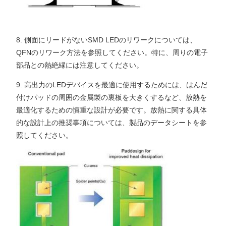
8. 側面にリードがないSMD LEDのリワークについては、
QFNのリワーク方法を参照してください。特に、周りの電子
部品との熱絶縁には注意してください。
9. 高出力のLEDデバイスを最適に使用するためには、はんだ
付けパッドの周囲の金属製の裏板を大きくするなど、放熱を
最適化するための慎重な設計が必要です。放熱に関する具体
的な設計上の推奨事項については、製品のデータシートを参
照してください。