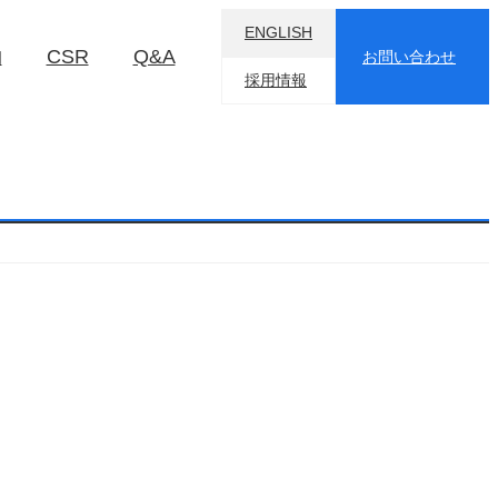
ENGLISH
物
CSR
Q&A
お問い合わせ
採用情報