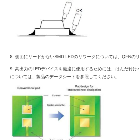
8. 側面にリードがないSMD LEDのリワークについては、Q
9. 高出力のLEDデバイスを最適に使用するためには、はんだ
については、製品のデータシートを参照してください。