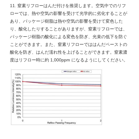
11. 窒素リフローはんだ付けを推奨します。空気中でのリフ
ローでは、熱や空気の影響を受けて光学的に劣化することが
あり、パッケージ樹脂は熱や空気の影響を受けて変色した
り、酸化したりすることがありますが、窒素リフローでは、
パッケージ樹脂の酸化による変色を防ぎ、光束の低下を防ぐ
ことができます。また、窒素リフローでははんだペーストの
酸化を防ぎ、はんだ濡れ性を上げることができます。窒素濃
度はリフロー時に約 1,000ppm になるようにしてください。