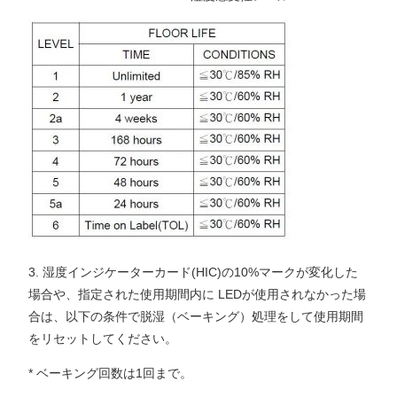
3. 湿度インジケーターカード(HIC)の10%マークが変化した
場合や、指定された使用期間内に LEDが使用されなかった場
合は、以下の条件で脱湿（ベーキング）処理をして使用期間
をリセットしてください。
* ベーキング回数は1回まで。