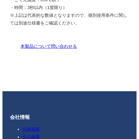
・時間：3秒以内（1度限り）
※上記は代表的な数値となりますので、個別使用条件に関し
ては別途仕様書をご確認ください。
本製品について問い合わせる
会社情報
代表挨拶
会社概要