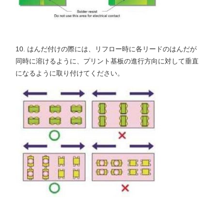
10. はんだ付けの際には、リフロー時に各リードのはんだが
同時に溶けるように、プリント基板の進行方向に対して垂直
になるように取り付けてください。