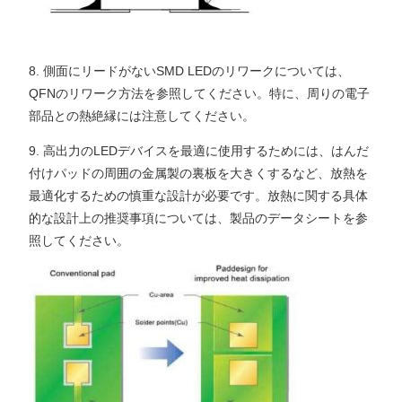
8. 側面にリードがないSMD LEDのリワークについては、
QFNのリワーク方法を参照してください。特に、周りの電子
部品との熱絶縁には注意してください。
9. 高出力のLEDデバイスを最適に使用するためには、はんだ
付けパッドの周囲の金属製の裏板を大きくするなど、放熱を
最適化するための慎重な設計が必要です。放熱に関する具体
的な設計上の推奨事項については、製品のデータシートを参
照してください。