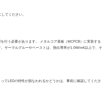
にしてください。
を行う必要があります。 メタルコア基板（MCPCB）に実装する
します。サーマルグルーやペーストは、熱伝導率が1.0W/mK以上で、そ
ってLEDの特性が損なわれるかどうかは、事前に確認してくださ