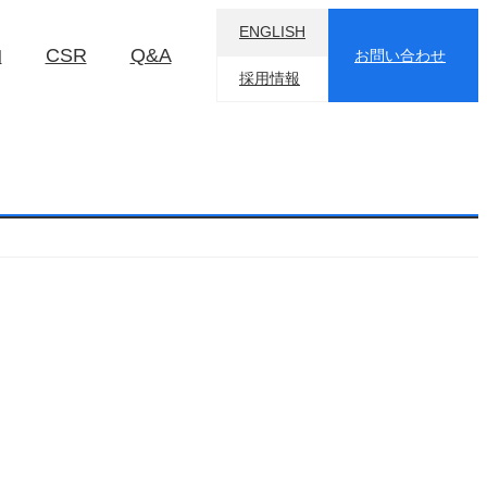
ENGLISH
物
CSR
Q&A
お問い合わせ
採用情報