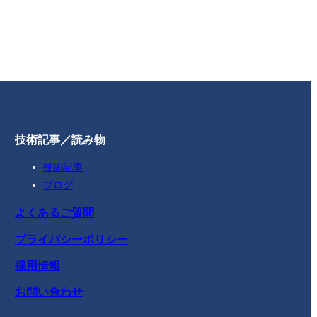
技術記事／読み物
技術記事
ブログ
よくあるご質問
プライバシーポリシー
採用情報
お問い合わせ