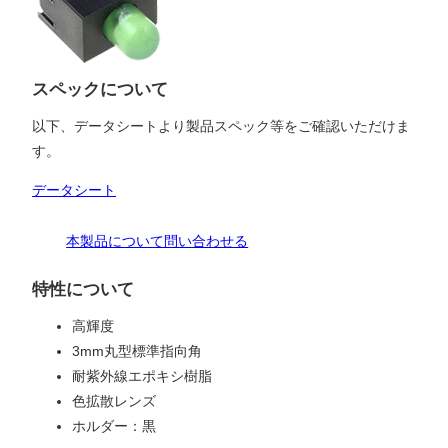
スペックについて
以下、データシートより製品スペック等をご確認いただけま
す。
データシート
本製品について問い合わせる
特性について
高輝度
3mm丸型標準指向角
耐紫外線エポキシ樹脂
色拡散レンズ
ホルダー：黒