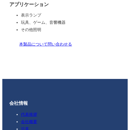
アプリケーション
表示ランプ
玩具、ゲーム、音響機器
その他照明
本製品について問い合わせる
会社情報
代表挨拶
会社概要
沿革