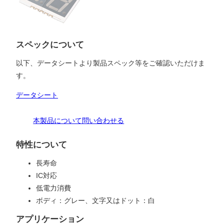
スペックについて
以下、データシートより製品スペック等をご確認いただけま
す。
データシート
本製品について問い合わせる
特性について
長寿命
IC対応
低電力消費
ボディ：グレー、文字又はドット：白
アプリケーション