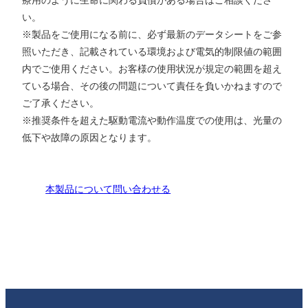
い。
※製品をご使用になる前に、必ず最新のデータシートをご参
照いただき、記載されている環境および電気的制限値の範囲
内でご使用ください。お客様の使用状況が規定の範囲を超え
ている場合、その後の問題について責任を負いかねますので
ご了承ください。
※推奨条件を超えた駆動電流や動作温度での使用は、光量の
低下や故障の原因となります。
本製品について問い合わせる