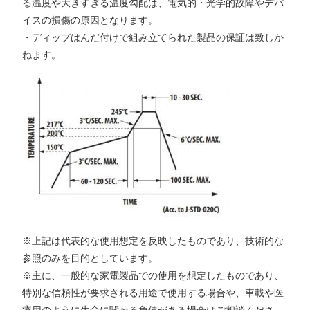
る温度や大きすぎる温度勾配は、電気的・光学的故障やデバ
イスの損傷の原因となります。
・ディップはんだ付けで組み立てられた製品の保証は致しか
ねます。
※上記は代表的な使用想定を反映したものであり、技術的な
参照のみを目的としています。
※主に、一般的な家電製品での使用を想定したものであり、
特別な信頼性が要求される用途で使用する場合や、車載や医
療用のように生命に関わる負債がある場合はご相談くださ