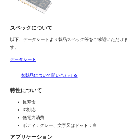
スペックについて
以下、データシートより製品スペック等をご確認いただけま
す。
データシート
本製品について問い合わせる
特性について
長寿命
IC対応
低電力消費
ボディ：グレー、文字又はドット：白
アプリケーション