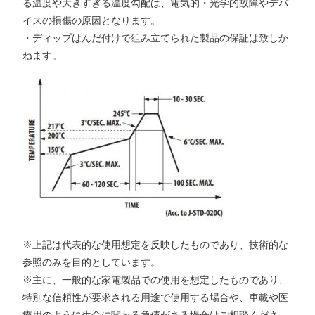
る温度や大きすぎる温度勾配は、電気的・光学的故障やデバ
イスの損傷の原因となります。
・ディップはんだ付けで組み立てられた製品の保証は致しか
ねます。
※上記は代表的な使用想定を反映したものであり、技術的な
参照のみを目的としています。
※主に、一般的な家電製品での使用を想定したものであり、
特別な信頼性が要求される用途で使用する場合や、車載や医
療用のように生命に関わる負債がある場合はご相談くださ