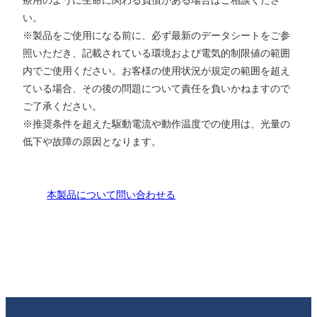
い。
※製品をご使用になる前に、必ず最新のデータシートをご参
照いただき、記載されている環境および電気的制限値の範囲
内でご使用ください。お客様の使用状況が規定の範囲を超え
ている場合、その後の問題について責任を負いかねますので
ご了承ください。
※推奨条件を超えた駆動電流や動作温度での使用は、光量の
低下や故障の原因となります。
本製品について問い合わせる