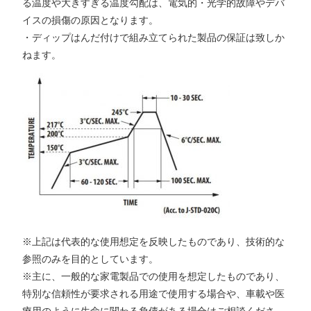
る温度や大きすぎる温度勾配は、電気的・光学的故障やデバ
イスの損傷の原因となります。
・ディップはんだ付けで組み立てられた製品の保証は致しか
ねます。
※上記は代表的な使用想定を反映したものであり、技術的な
参照のみを目的としています。
※主に、一般的な家電製品での使用を想定したものであり、
特別な信頼性が要求される用途で使用する場合や、車載や医
療用のように生命に関わる負債がある場合はご相談くださ