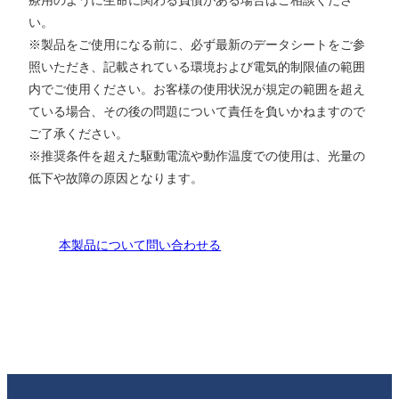
い。
※製品をご使用になる前に、必ず最新のデータシートをご参
照いただき、記載されている環境および電気的制限値の範囲
内でご使用ください。お客様の使用状況が規定の範囲を超え
ている場合、その後の問題について責任を負いかねますので
ご了承ください。
※推奨条件を超えた駆動電流や動作温度での使用は、光量の
低下や故障の原因となります。
本製品について問い合わせる