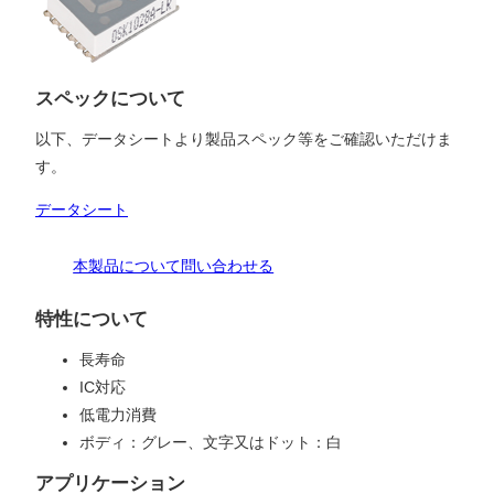
スペックについて
以下、データシートより製品スペック等をご確認いただけま
す。
データシート
本製品について問い合わせる
特性について
長寿命
IC対応
低電力消費
ボディ：グレー、文字又はドット：白
アプリケーション