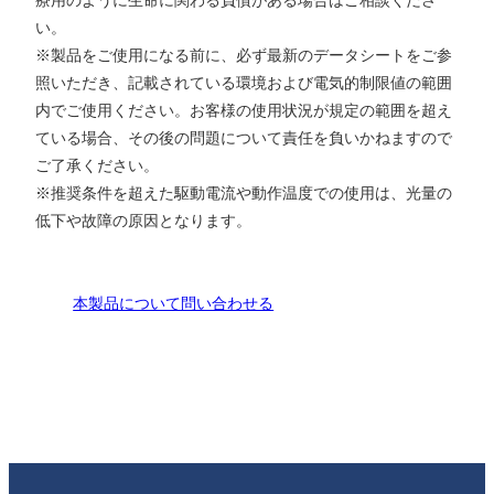
い。
※製品をご使用になる前に、必ず最新のデータシートをご参
照いただき、記載されている環境および電気的制限値の範囲
内でご使用ください。お客様の使用状況が規定の範囲を超え
ている場合、その後の問題について責任を負いかねますので
ご了承ください。
※推奨条件を超えた駆動電流や動作温度での使用は、光量の
低下や故障の原因となります。
本製品について問い合わせる