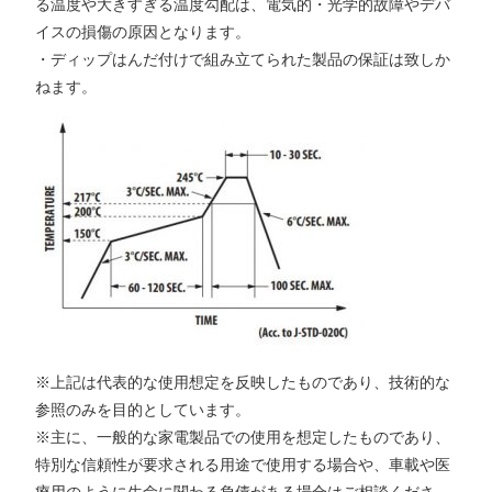
る温度や大きすぎる温度勾配は、電気的・光学的故障やデバ
イスの損傷の原因となります。
・ディップはんだ付けで組み立てられた製品の保証は致しか
ねます。
※上記は代表的な使用想定を反映したものであり、技術的な
参照のみを目的としています。
※主に、一般的な家電製品での使用を想定したものであり、
特別な信頼性が要求される用途で使用する場合や、車載や医
療用のように生命に関わる負債がある場合はご相談くださ