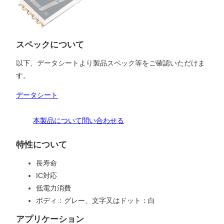
スペックについて
以下、データシートより製品スペック等をご確認いただけま
す。
データシート
本製品について問い合わせる
特性について
長寿命
IC対応
低電力消費
ボディ：グレー、文字又はドット：白
アプリケーション