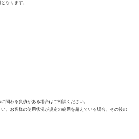
因となります。
命に関わる負債がある場合はご相談ください。
さい。お客様の使用状況が規定の範囲を超えている場合、その後の