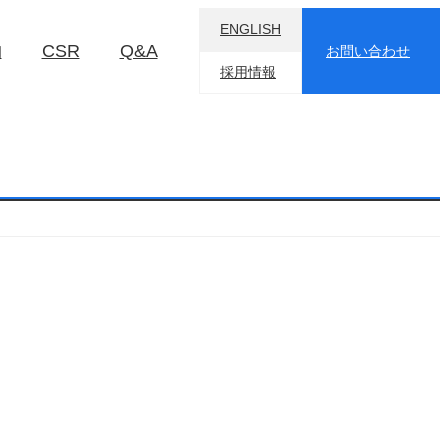
ENGLISH
物
CSR
Q&A
お問い合わせ
採用情報