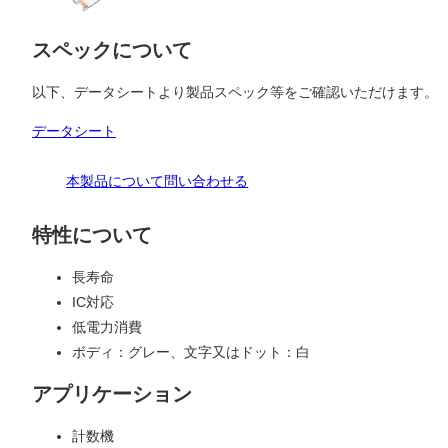
スペックについて
以下、データシートより製品スペック等をご確認いただけます。
データシート
本製品について問い合わせる
特性について
長寿命
IC対応
低電力消費
ボディ：グレー、文字又はドット：白
アプリケーション
計数機