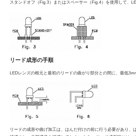
スタンドオフ（Fig.3）またはスペーサー（Fig.4）を使用して、
リード成形の手順
LEDレンズの根元と最初のリードの曲がり部分との間に、最低3
リードの成形や曲げ加工は、はんだ付けの前に行う必要があり、は