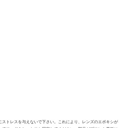
ズにストレスを与えないで下さい。これにより、レンズのエポキシが