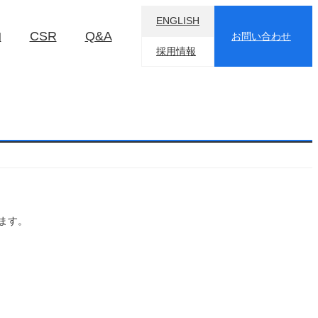
ENGLISH
物
CSR
Q&A
お問い合わせ
採用情報
ります。