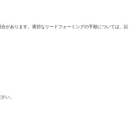
場合があります。適切なリードフォーミングの手順については、以
ださい。