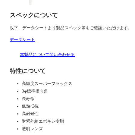
スペックについて
以下、データシートより製品スペック等をご確認いただけます。
データシート
本製品について問い合わせる
特性について
高輝度スーパーフラックス
3φ標準指向角
長寿命
低熱抵抗
高耐候性
耐紫外線エポキシ樹脂
透明レンズ