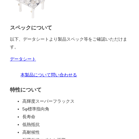
スペックについて
以下、データシートより製品スペック等をご確認いただけま
す。
データシート
本製品について問い合わせる
特性について
高輝度スーパーフラックス
5φ標準指向角
長寿命
低熱抵抗
高耐候性