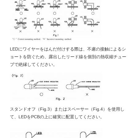
LEDにワイヤーをはんだ付けする際は、不慮の接触によるシ
ョートを防ぐため、露出したリード線を個別の熱収縮チュー
ブで絶縁してください。
スタンドオフ（Fig.3）またはスペーサー（Fig.4）を使用し
て、LEDをPCBの上に確実に配置してください。