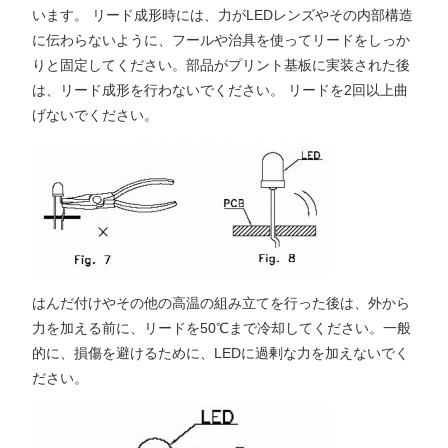
います。 リード成形時には、力がLEDレンズやその内部構造
に伝わらないように、フールや治具を使ってリードをしっか
りと固定してください。部品がプリント基板に実装された後
は、リード成形を行わないでください。 リードを2回以上曲
げないでください。
はんだ付けやその他の高温の組み立てを行った後は、外から
力を加える前に、リードを50℃まで冷却してください。一般
的に、損傷を避けるために、LEDに過剰な力を加えないでく
ださい。