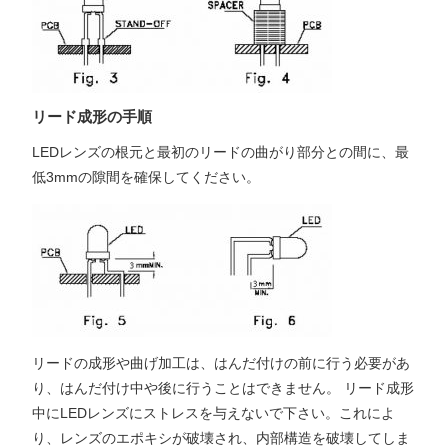
リード成形の手順
LEDレンズの根元と最初のリードの曲がり部分との間に、最
低3mmの隙間を確保してください。
リードの成形や曲げ加工は、はんだ付けの前に行う必要があ
り、はんだ付け中や後に行うことはできません。 リード成形
中にLEDレンズにストレスを与えないで下さい。これによ
り、レンズのエポキシが破壊され、内部構造を破壊してしま