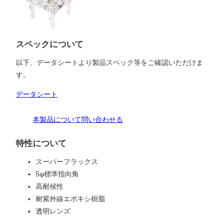
スペックについて
以下、データシートより製品スペック等をご確認いただけま
す。
データシート
本製品について問い合わせる
特性について
スーパーフラックス
5φ標準指向角
高耐候性
耐紫外線エポキシ樹脂
透明レンズ