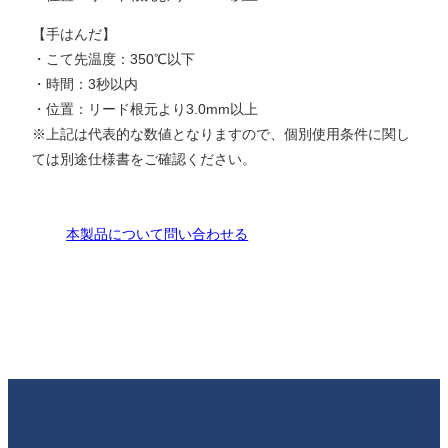
【手はんだ】
・こて先温度：350℃以下
・時間：3秒以内
・位置：リード根元より3.0mm以上
※上記は代表的な数値となりますので、個別使用条件に関し
ては別途仕様書をご確認ください。
本製品について問い合わせる