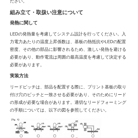
ださい。
組み立て・取扱い注意について
発熱に関して
LEDの発熱量を考慮してシステム設計を行ってください。入
力電力あたりの温度上昇係数は、基板の熱抵抗やLEDの配置
密度、その他の部品に影響されるため、激しい発熱を避ける
必要があり、動作電流は周囲の最高温度を考慮して決定する
必要があります。
実装方法
リードピッチは、部品を配置する際に、プリント基板の取り
付け穴のピッチと一致させる必要があり、そのためにリード
の形成が必要な場合があります。適切なリードフォーミング
の手順については、以下の図を参照してください。