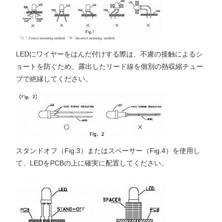
LEDにワイヤーをはんだ付けする際は、不慮の接触によるシ
ョートを防ぐため、露出したリード線を個別の熱収縮チュー
ブで絶縁してください。
スタンドオフ（Fig.3）またはスペーサー（Fig.4）を使用し
て、LEDをPCBの上に確実に配置してください。