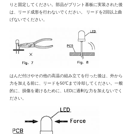
りと固定してください。部品がプリント基板に実装された後
は、リード成形を行わないでください。 リードを2回以上曲
げないでください。
はんだ付けやその他の高温の組み立てを行った後は、外から
力を加える前に、リードを50℃まで冷却してください。一般
的に、損傷を避けるために、LEDに過剰な力を加えないでく
ださい。