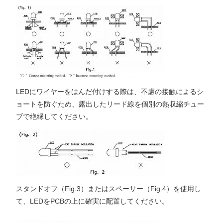
LEDにワイヤーをはんだ付けする際は、不慮の接触によるシ
ョートを防ぐため、露出したリード線を個別の熱収縮チュー
ブで絶縁してください。
スタンドオフ（Fig.3）またはスペーサー（Fig.4）を使用し
て、LEDをPCBの上に確実に配置してください。