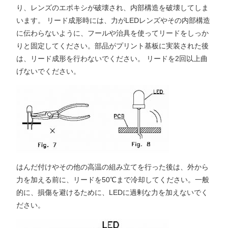
り、レンズのエポキシが破壊され、内部構造を破壊してしま
います。 リード成形時には、力がLEDレンズやその内部構造
に伝わらないように、フールや治具を使ってリードをしっか
りと固定してください。部品がプリント基板に実装された後
は、リード成形を行わないでください。 リードを2回以上曲
げないでください。
はんだ付けやその他の高温の組み立てを行った後は、外から
力を加える前に、リードを50℃まで冷却してください。一般
的に、損傷を避けるために、LEDに過剰な力を加えないでく
ださい。