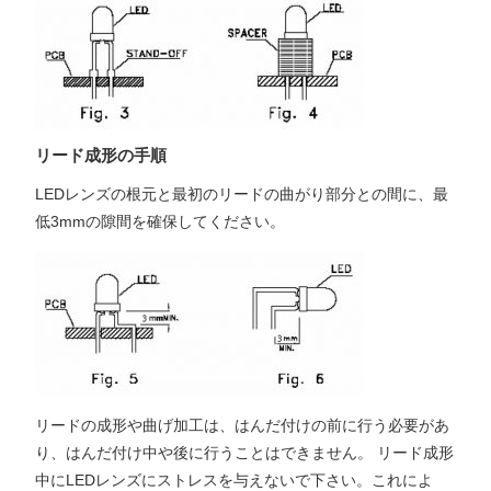
リード成形の手順
LEDレンズの根元と最初のリードの曲がり部分との間に、最
低3mmの隙間を確保してください。
リードの成形や曲げ加工は、はんだ付けの前に行う必要があ
り、はんだ付け中や後に行うことはできません。 リード成形
中にLEDレンズにストレスを与えないで下さい。これによ