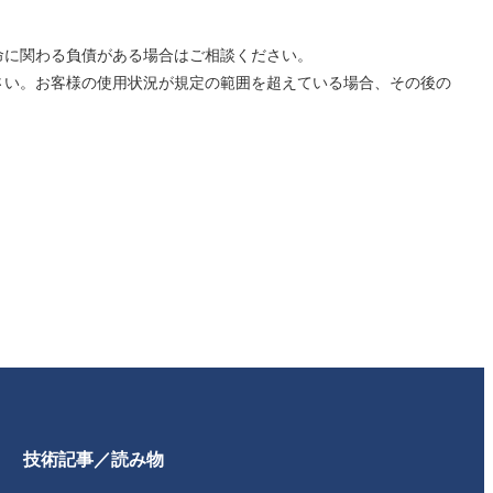
命に関わる負債がある場合はご相談ください。
さい。お客様の使用状況が規定の範囲を超えている場合、その後の
技術記事／読み物