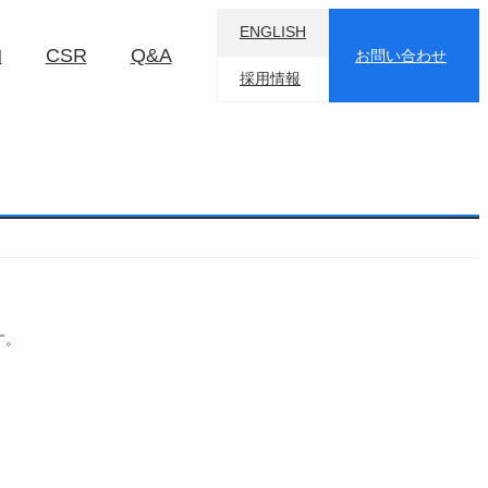
ENGLISH
物
CSR
Q&A
お問い合わせ
採用情報
す。