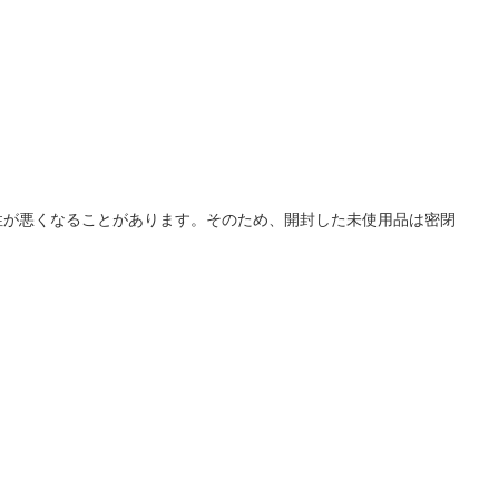
性が悪くなることがあります。そのため、開封した未使用品は密閉