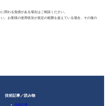
命に関わる負債がある場合はご相談ください。
さい。お客様の使用状況が規定の範囲を超えている場合、その後の
技術記事／読み物
技術記事