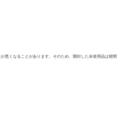
性が悪くなることがあります。そのため、開封した未使用品は密閉