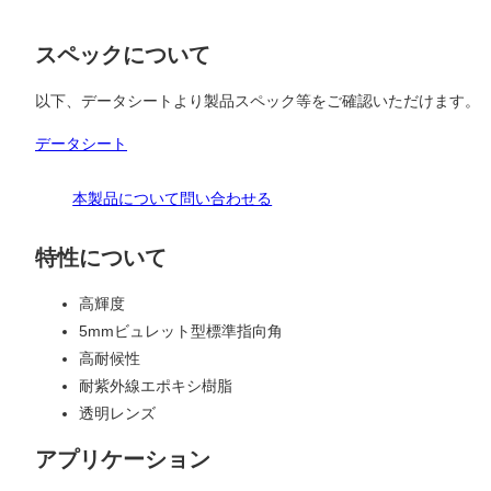
スペックについて
以下、データシートより製品スペック等をご確認いただけます。
データシート
本製品について問い合わせる
特性について
高輝度
5mmビュレット型標準指向角
高耐候性
耐紫外線エポキシ樹脂
透明レンズ
アプリケーション