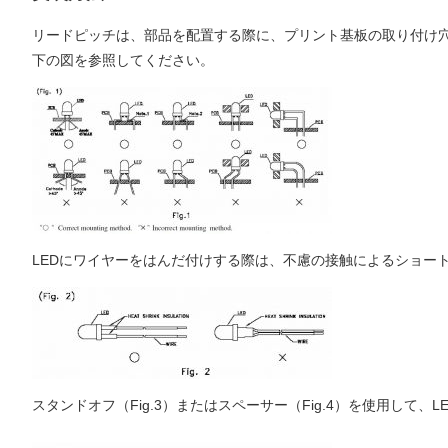
リードピッチは、部品を配置する際に、プリント基板の取り付け
下の図を参照してください。
LEDにワイヤーをはんだ付けする際は、不慮の接触によるショー
スタンドオフ（Fig.3）またはスペーサー（Fig.4）を使用して、