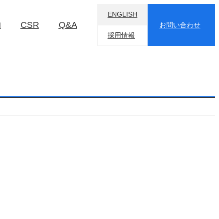
ENGLISH
物
CSR
Q&A
お問い合わせ
採用情報