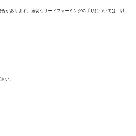
場合があります。適切なリードフォーミングの手順については、以
ださい。