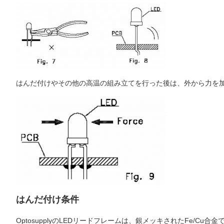
はんだ付けやその他の高温の組み立てを行った後は、外から力を加
はんだ付け条件
OptosupplyのLEDリードフレームは、銀メッキされたFe