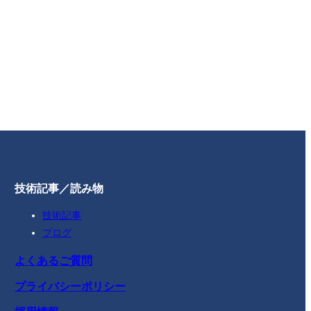
技術記事／読み物
技術記事
ブログ
よくあるご質問
プライバシーポリシー