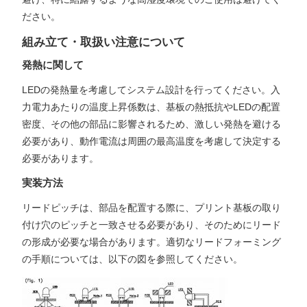
ださい。
組み立て・取扱い注意について
発熱に関して
LEDの発熱量を考慮してシステム設計を行ってください。入
力電力あたりの温度上昇係数は、基板の熱抵抗やLEDの配置
密度、その他の部品に影響されるため、激しい発熱を避ける
必要があり、動作電流は周囲の最高温度を考慮して決定する
必要があります。
実装方法
リードピッチは、部品を配置する際に、プリント基板の取り
付け穴のピッチと一致させる必要があり、そのためにリード
の形成が必要な場合があります。適切なリードフォーミング
の手順については、以下の図を参照してください。