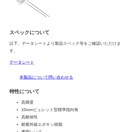
スペックについて
以下、データシートより製品スペック等をご確認いただけま
す。
データシート
本製品について問い合わせる
特性について
高輝度
10mmビュレット型標準指向角
高耐候性
耐紫外線エポキシ樹脂
透明レンズ