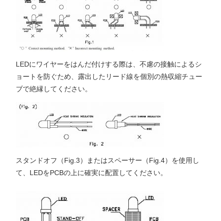
LEDにワイヤーをはんだ付けする際は、不慮の接触によるシ
ョートを防ぐため、露出したリード線を個別の熱収縮チュー
ブで絶縁してください。
スタンドオフ（Fig.3）またはスペーサー（Fig.4）を使用し
て、LEDをPCBの上に確実に配置してください。