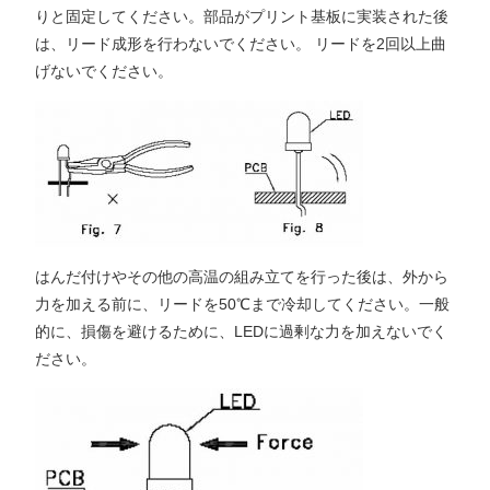
りと固定してください。部品がプリント基板に実装された後
は、リード成形を行わないでください。 リードを2回以上曲
げないでください。
はんだ付けやその他の高温の組み立てを行った後は、外から
力を加える前に、リードを50℃まで冷却してください。一般
的に、損傷を避けるために、LEDに過剰な力を加えないでく
ださい。