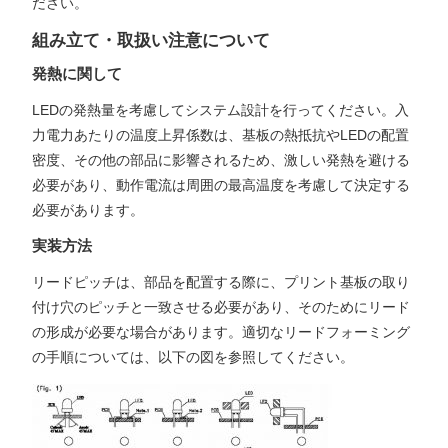
ださい。
組み立て・取扱い注意について
発熱に関して
LEDの発熱量を考慮してシステム設計を行ってください。入
力電力あたりの温度上昇係数は、基板の熱抵抗やLEDの配置
密度、その他の部品に影響されるため、激しい発熱を避ける
必要があり、動作電流は周囲の最高温度を考慮して決定する
必要があります。
実装方法
リードピッチは、部品を配置する際に、プリント基板の取り
付け穴のピッチと一致させる必要があり、そのためにリード
の形成が必要な場合があります。適切なリードフォーミング
の手順については、以下の図を参照してください。