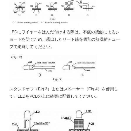
LEDにワイヤーをはんだ付けする際は、不慮の接触によるシ
ョートを防ぐため、露出したリード線を個別の熱収縮チュー
ブで絶縁してください。
スタンドオフ（Fig.3）またはスペーサー（Fig.4）を使用し
て、LEDをPCBの上に確実に配置してください。