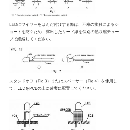
LEDにワイヤーをはんだ付けする際は、不慮の接触によるシ
ョートを防ぐため、露出したリード線を個別の熱収縮チュー
ブで絶縁してください。
スタンドオフ（Fig.3）またはスペーサー（Fig.4）を使用し
て、LEDをPCBの上に確実に配置してください。