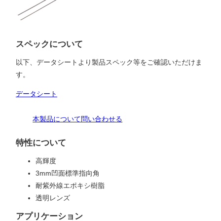
スペックについて
以下、データシートより製品スペック等をご確認いただけま
す。
データシート
本製品について問い合わせる
特性について
高輝度
3mm凹面標準指向角
耐紫外線エポキシ樹脂
透明レンズ
アプリケーション