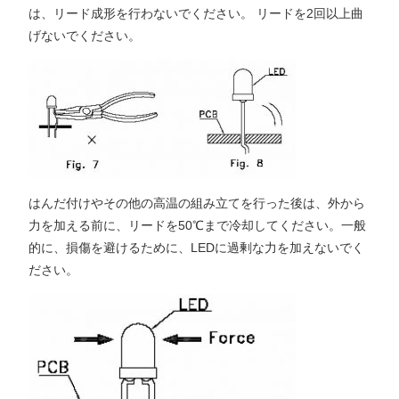
は、リード成形を行わないでください。 リードを2回以上曲
げないでください。
はんだ付けやその他の高温の組み立てを行った後は、外から
力を加える前に、リードを50℃まで冷却してください。一般
的に、損傷を避けるために、LEDに過剰な力を加えないでく
ださい。