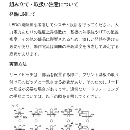
組み立て・取扱い注意について
発熱に関して
LEDの発熱量を考慮してシステム設計を行ってください。入
力電力あたりの温度上昇係数は、基板の熱抵抗やLEDの配置
密度、その他の部品に影響されるため、激しい発熱を避ける
必要があり、動作電流は周囲の最高温度を考慮して決定する
必要があります。
実装方法
リードピッチは、部品を配置する際に、プリント基板の取り
付け穴のピッチと一致させる必要があり、そのためにリード
の形成が必要な場合があります。適切なリードフォーミング
の手順については、以下の図を参照してください。