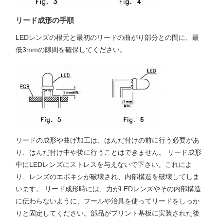
リード成形の手順
LEDレンズの根元と最初のリードの曲がり部分との間に、最
低3mmの隙間を確保してください。
リードの成形や曲げ加工は、はんだ付けの前に行う必要があ
り、はんだ付け中や後に行うことはできません。 リード成形
中にLEDレンズにストレスを与えないで下さい。これによ
り、レンズのエポキシが破壊され、内部構造を破壊してしま
います。 リード成形時には、力がLEDレンズやその内部構造
に伝わらないように、フールや治具を使ってリードをしっか
りと固定してください。部品がプリント基板に実装された後