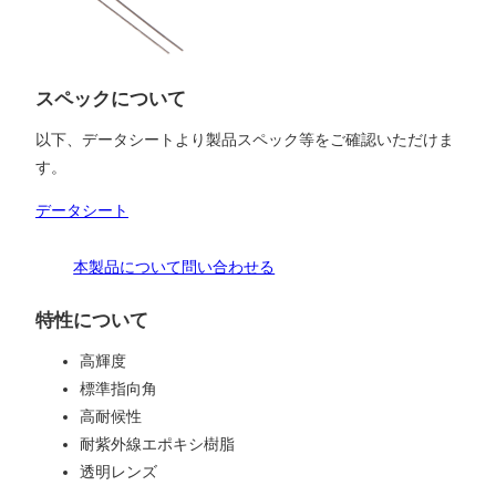
スペックについて
以下、データシートより製品スペック等をご確認いただけま
す。
データシート
本製品について問い合わせる
特性について
高輝度
標準指向角
高耐候性
耐紫外線エポキシ樹脂
透明レンズ