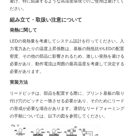
避け、特に結露するような高湿度環境でのご使用は避けてく
ださい。
組み立て・取扱い注意について
発熱に関して
LEDの発熱量を考慮してシステム設計を行ってください。入
力電力あたりの温度上昇係数は、基板の熱抵抗やLEDの配置
密度、その他の部品に影響されるため、激しい発熱を避ける
必要があり、動作電流は周囲の最高温度を考慮して決定する
必要があります。
実装方法
リードピッチは、部品を配置する際に、プリント基板の取り
付け穴のピッチと一致させる必要があり、そのためにリード
の形成が必要な場合があります。適切なリードフォーミング
の手順については、以下の図を参照してください。