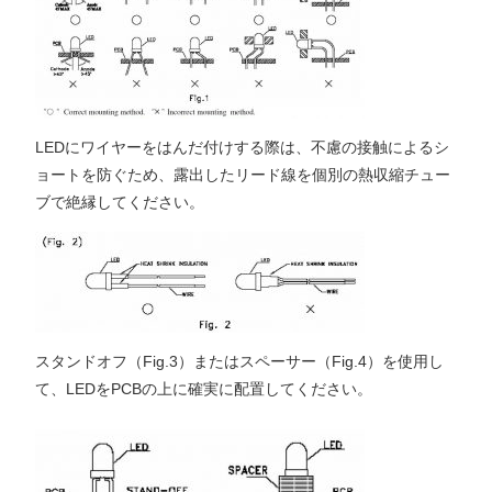
LEDにワイヤーをはんだ付けする際は、不慮の接触によるシ
ョートを防ぐため、露出したリード線を個別の熱収縮チュー
ブで絶縁してください。
スタンドオフ（Fig.3）またはスペーサー（Fig.4）を使用し
て、LEDをPCBの上に確実に配置してください。