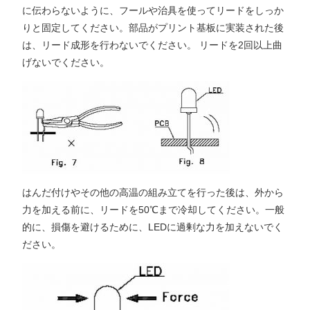
に伝わらないように、フールや治具を使ってリードをしっか
りと固定してください。部品がプリント基板に実装された後
は、リード成形を行わないでください。 リードを2回以上曲
げないでください。
はんだ付けやその他の高温の組み立てを行った後は、外から
力を加える前に、リードを50℃まで冷却してください。一般
的に、損傷を避けるために、LEDに過剰な力を加えないでく
ださい。