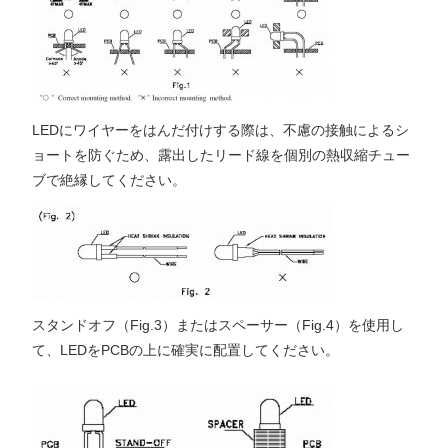
LEDにワイヤーをはんだ付けする際は、不慮の接触によるシ
ョートを防ぐため、露出したリード線を個別の熱収縮チュー
ブで絶縁してください。
スタンドオフ（Fig.3）またはスペーサー（Fig.4）を使用し
て、LEDをPCBの上に確実に配置してください。