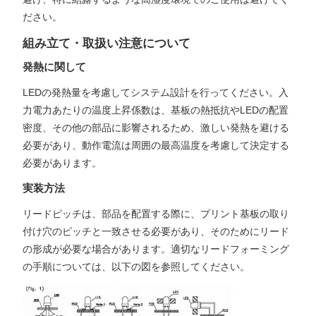
ださい。
組み立て・取扱い注意について
発熱に関して
LEDの発熱量を考慮してシステム設計を行ってください。入
力電力あたりの温度上昇係数は、基板の熱抵抗やLEDの配置
密度、その他の部品に影響されるため、激しい発熱を避ける
必要があり、動作電流は周囲の最高温度を考慮して決定する
必要があります。
実装方法
リードピッチは、部品を配置する際に、プリント基板の取り
付け穴のピッチと一致させる必要があり、そのためにリード
の形成が必要な場合があります。適切なリードフォーミング
の手順については、以下の図を参照してください。