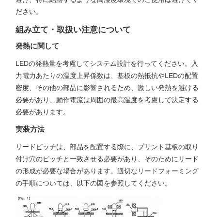
ださい。
組み立て・取扱い注意について
発熱に関して
LEDの発熱量を考慮してシステム設計を行ってください。入
力電力あたりの温度上昇係数は、基板の熱抵抗やLEDの配置
密度、その他の部品に影響されるため、激しい発熱を避ける
必要があり、動作電流は周囲の最高温度を考慮して決定する
必要があります。
実装方法
リードピッチは、部品を配置する際に、プリント基板の取り
付け穴のピッチと一致させる必要があり、そのためにリード
の形成が必要な場合があります。適切なリードフォーミング
の手順については、以下の図を参照してください。