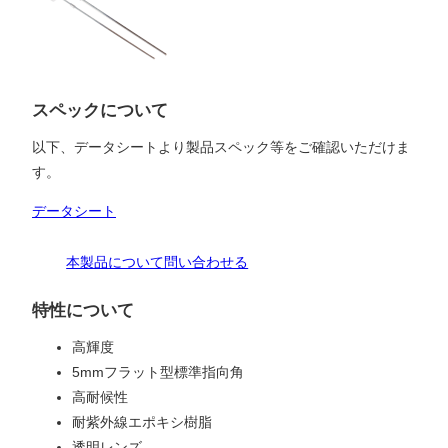
スペックについて
以下、データシートより製品スペック等をご確認いただけま
す。
データシート
本製品について問い合わせる
特性について
高輝度
5mmフラット型標準指向角
高耐候性
耐紫外線エポキシ樹脂
透明レンズ