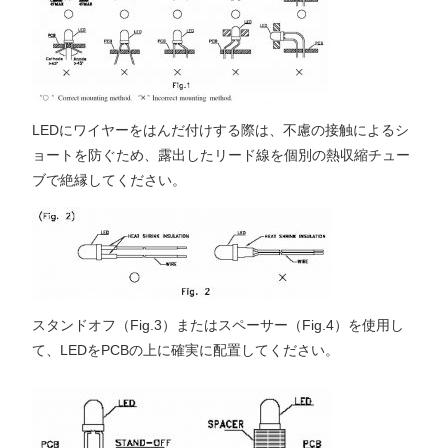
LEDにワイヤーをはんだ付けする際は、不慮の接触によるシ
ョートを防ぐため、露出したリード線を個別の熱収縮チュー
ブで絶縁してください。
スタンドオフ（Fig.3）またはスペーサー（Fig.4）を使用し
て、LEDをPCBの上に確実に配置してください。