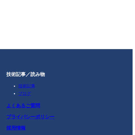
技術記事／読み物
技術記事
ブログ
よくあるご質問
プライバシーポリシー
採用情報