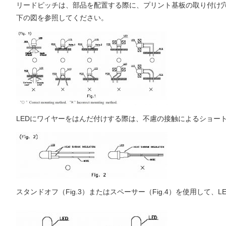
リードピッチは、部品を配置する際に、プリント基板の取り付け
下の図を参照してください。
LEDにワイヤーをはんだ付けする際は、不慮の接触によるショー
スタンドオフ（Fig.3）またはスペーサー（Fig.4）を使用して、