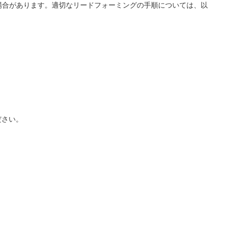
場合があります。適切なリードフォーミングの手順については、以
ださい。