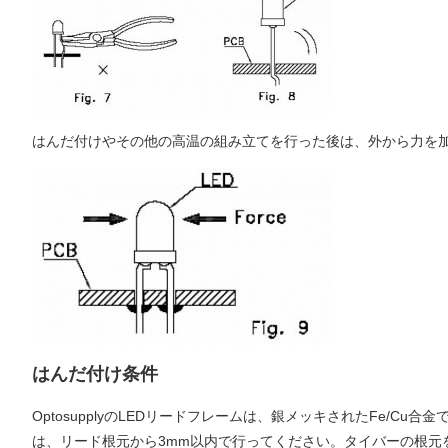
はんだ付けやその他の高温の組み立てを行った後は、外から力を加
はんだ付け条件
OptosupplyのLEDリードフレームは、銀メッキされたFe
は、リード根元から3mm以内で行ってください。タイバーの根元