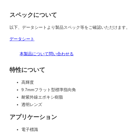
スペックについて
以下、データシートより製品スペック等をご確認いただけます。
データシート
本製品について問い合わせる
特性について
高輝度
9.7mmフラット型標準指向角
耐紫外線エポキシ樹脂
透明レンズ
アプリケーション
電子標識