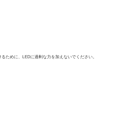
るために、LEDに過剰な力を加えないでください。