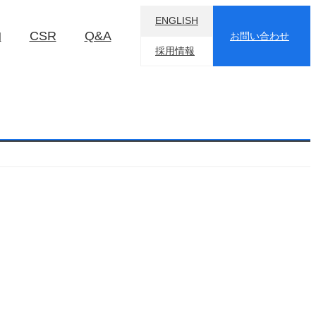
ENGLISH
物
CSR
Q&A
お問い合わせ
採用情報