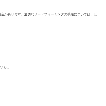
場合があります。適切なリードフォーミングの手順については、以
ださい。