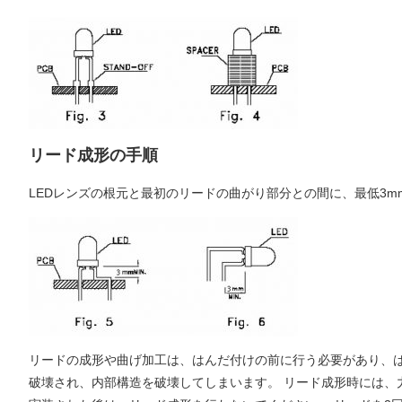
リード成形の手順
LEDレンズの根元と最初のリードの曲がり部分との間に、最低3
リードの成形や曲げ加工は、はんだ付けの前に行う必要があり、は
破壊され、内部構造を破壊してしまいます。 リード成形時には、