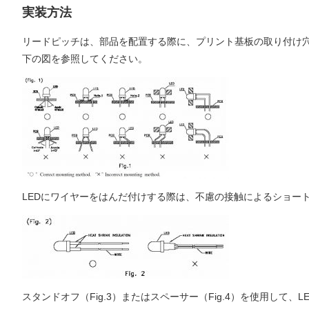
実装方法
リードピッチは、部品を配置する際に、プリント基板の取り付け
下の図を参照してください。
LEDにワイヤーをはんだ付けする際は、不慮の接触によるショー
スタンドオフ（Fig.3）またはスペーサー（Fig.4）を使用して、