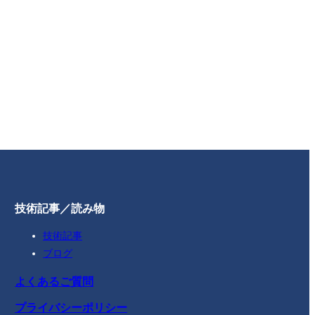
技術記事／読み物
技術記事
ブログ
よくあるご質問
プライバシーポリシー