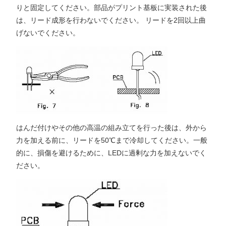
りと固定してください。部品がプリント基板に実装された後
は、リード成形を行わないでください。 リードを2回以上曲
げないでください。
はんだ付けやその他の高温の組み立てを行った後は、外から
力を加える前に、リードを50℃まで冷却してください。一般
的に、損傷を避けるために、LEDに過剰な力を加えないでく
ださい。