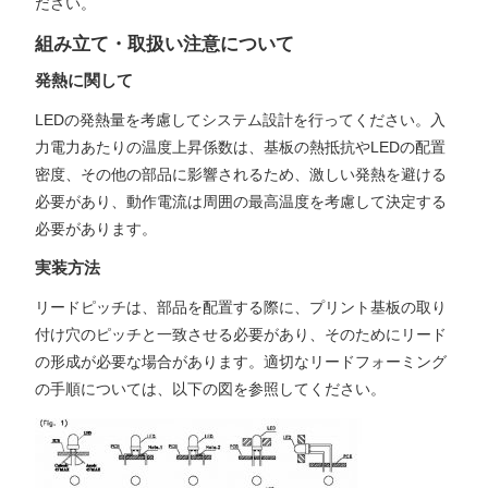
ださい。
組み立て・取扱い注意について
発熱に関して
LEDの発熱量を考慮してシステム設計を行ってください。入
力電力あたりの温度上昇係数は、基板の熱抵抗やLEDの配置
密度、その他の部品に影響されるため、激しい発熱を避ける
必要があり、動作電流は周囲の最高温度を考慮して決定する
必要があります。
実装方法
リードピッチは、部品を配置する際に、プリント基板の取り
付け穴のピッチと一致させる必要があり、そのためにリード
の形成が必要な場合があります。適切なリードフォーミング
の手順については、以下の図を参照してください。