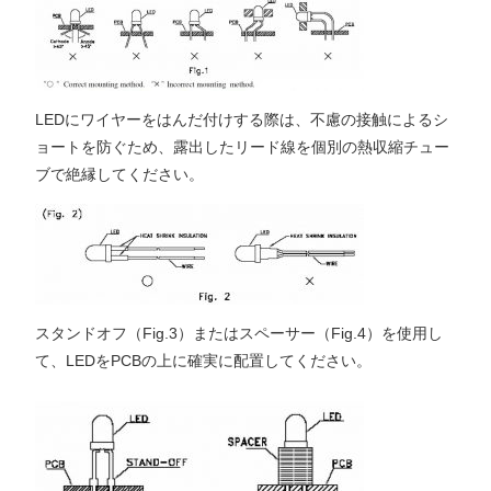
LEDにワイヤーをはんだ付けする際は、不慮の接触によるシ
ョートを防ぐため、露出したリード線を個別の熱収縮チュー
ブで絶縁してください。
スタンドオフ（Fig.3）またはスペーサー（Fig.4）を使用し
て、LEDをPCBの上に確実に配置してください。