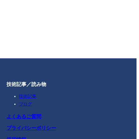
技術記事／読み物
技術記事
ブログ
よくあるご質問
プライバシーポリシー