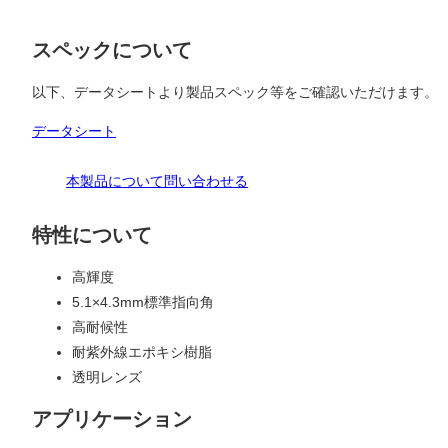
スペックについて
以下、データシートより製品スペック等をご確認いただけます。
データシート
本製品について問い合わせる
特性について
高輝度
5.1×4.3mm標準指向角
高耐候性
耐紫外線エポキシ樹脂
透明レンズ
アプリケーション