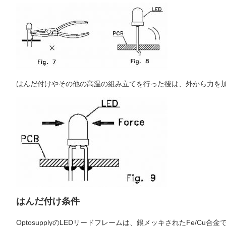
はんだ付けやその他の高温の組み立てを行った後は、外から力を加
はんだ付け条件
OptosupplyのLEDリードフレームは、銀メッキされたFe