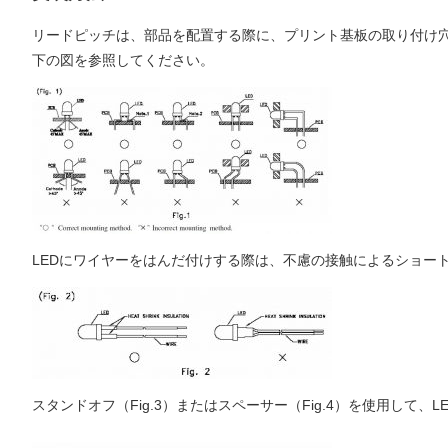
リードピッチは、部品を配置する際に、プリント基板の取り付け
下の図を参照してください。
LEDにワイヤーをはんだ付けする際は、不慮の接触によるショー
スタンドオフ（Fig.3）またはスペーサー（Fig.4）を使用して、