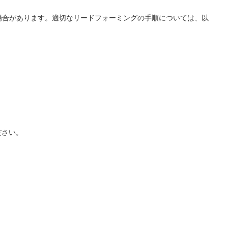
場合があります。適切なリードフォーミングの手順については、以
ださい。