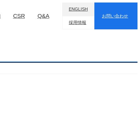
ENGLISH
物
CSR
Q&A
お問い合わせ
採用情報