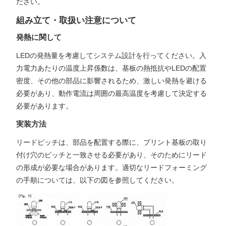
ださい。
組み立て・取扱い注意について
発熱に関して
LEDの発熱量を考慮してシステム設計を行ってください。入
力電力あたりの温度上昇係数は、基板の熱抵抗やLEDの配置
密度、その他の部品に影響されるため、激しい発熱を避ける
必要があり、動作電流は周囲の最高温度を考慮して決定する
必要があります。
実装方法
リードピッチは、部品を配置する際に、プリント基板の取り
付け穴のピッチと一致させる必要があり、そのためにリード
の形成が必要な場合があります。適切なリードフォーミング
の手順については、以下の図を参照してください。