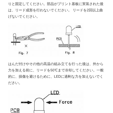
りと固定してください。部品がプリント基板に実装された後
は、リード成形を行わないでください。 リードを2回以上曲
げないでください。
はんだ付けやその他の高温の組み立てを行った後は、外から
力を加える前に、リードを50℃まで冷却してください。一般
的に、損傷を避けるために、LEDに過剰な力を加えないでく
ださい。