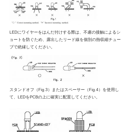
LEDにワイヤーをはんだ付けする際は、不慮の接触によるシ
ョートを防ぐため、露出したリード線を個別の熱収縮チュー
ブで絶縁してください。
スタンドオフ（Fig.3）またはスペーサー（Fig.4）を使用し
て、LEDをPCBの上に確実に配置してください。