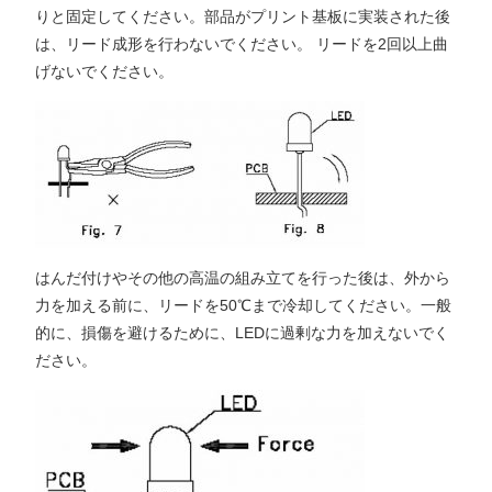
りと固定してください。部品がプリント基板に実装された後
は、リード成形を行わないでください。 リードを2回以上曲
げないでください。
はんだ付けやその他の高温の組み立てを行った後は、外から
力を加える前に、リードを50℃まで冷却してください。一般
的に、損傷を避けるために、LEDに過剰な力を加えないでく
ださい。