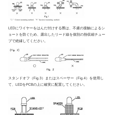
LEDにワイヤーをはんだ付けする際は、不慮の接触によるシ
ョートを防ぐため、露出したリード線を個別の熱収縮チュー
ブで絶縁してください。
スタンドオフ（Fig.3）またはスペーサー（Fig.4）を使用し
て、LEDをPCBの上に確実に配置してください。