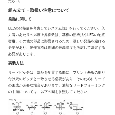
ださい。
組み立て・取扱い注意について
発熱に関して
LEDの発熱量を考慮してシステム設計を行ってください。入
力電力あたりの温度上昇係数は、基板の熱抵抗やLEDの配置
密度、その他の部品に影響されるため、激しい発熱を避ける
必要があり、動作電流は周囲の最高温度を考慮して決定する
必要があります。
実装方法
リードピッチは、部品を配置する際に、プリント基板の取り
付け穴のピッチと一致させる必要があり、そのためにリード
の形成が必要な場合があります。適切なリードフォーミング
の手順については、以下の図を参照してください。