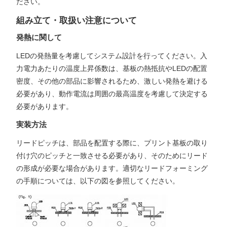
ださい。
組み立て・取扱い注意について
発熱に関して
LEDの発熱量を考慮してシステム設計を行ってください。入
力電力あたりの温度上昇係数は、基板の熱抵抗やLEDの配置
密度、その他の部品に影響されるため、激しい発熱を避ける
必要があり、動作電流は周囲の最高温度を考慮して決定する
必要があります。
実装方法
リードピッチは、部品を配置する際に、プリント基板の取り
付け穴のピッチと一致させる必要があり、そのためにリード
の形成が必要な場合があります。適切なリードフォーミング
の手順については、以下の図を参照してください。