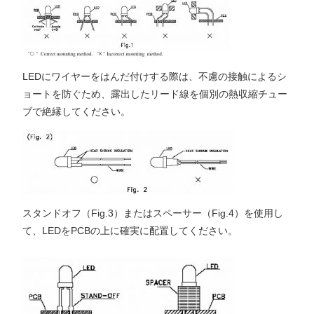
LEDにワイヤーをはんだ付けする際は、不慮の接触によるシ
ョートを防ぐため、露出したリード線を個別の熱収縮チュー
ブで絶縁してください。
スタンドオフ（Fig.3）またはスペーサー（Fig.4）を使用し
て、LEDをPCBの上に確実に配置してください。