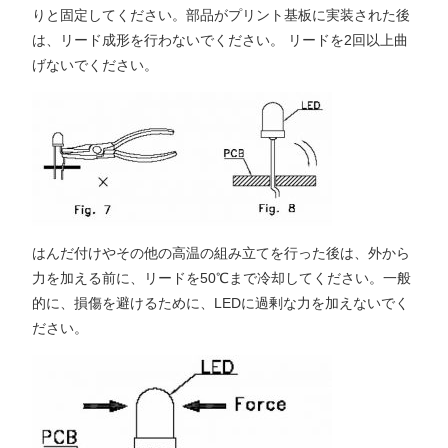
りと固定してください。部品がプリント基板に実装された後
は、リード成形を行わないでください。 リードを2回以上曲
げないでください。
はんだ付けやその他の高温の組み立てを行った後は、外から
力を加える前に、リードを50℃まで冷却してください。一般
的に、損傷を避けるために、LEDに過剰な力を加えないでく
ださい。