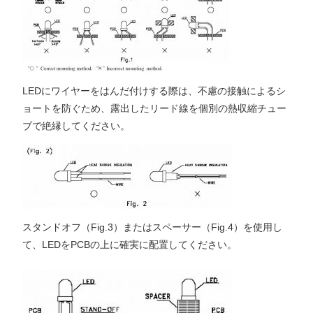
LEDにワイヤーをはんだ付けする際は、不慮の接触によるシ
ョートを防ぐため、露出したリード線を個別の熱収縮チュー
ブで絶縁してください。
スタンドオフ（Fig.3）またはスペーサー（Fig.4）を使用し
て、LEDをPCBの上に確実に配置してください。