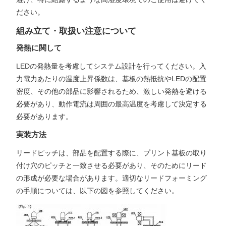
ださい。
組み立て・取扱い注意について
発熱に関して
LEDの発熱量を考慮してシステム設計を行ってください。入
力電力あたりの温度上昇係数は、基板の熱抵抗やLEDの配置
密度、その他の部品に影響されるため、激しい発熱を避ける
必要があり、動作電流は周囲の最高温度を考慮して決定する
必要があります。
実装方法
リードピッチは、部品を配置する際に、プリント基板の取り
付け穴のピッチと一致させる必要があり、そのためにリード
の形成が必要な場合があります。適切なリードフォーミング
の手順については、以下の図を参照してください。