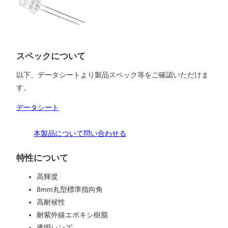
スペックについて
以下、データシートより製品スペック等をご確認いただけま
す。
データシート
本製品について問い合わせる
特性について
高輝度
8mm丸型標準指向角
高耐候性
耐紫外線エポキシ樹脂
透明レンズ