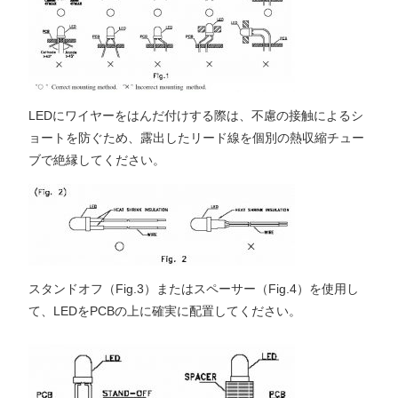
LEDにワイヤーをはんだ付けする際は、不慮の接触によるシ
ョートを防ぐため、露出したリード線を個別の熱収縮チュー
ブで絶縁してください。
スタンドオフ（Fig.3）またはスペーサー（Fig.4）を使用し
て、LEDをPCBの上に確実に配置してください。