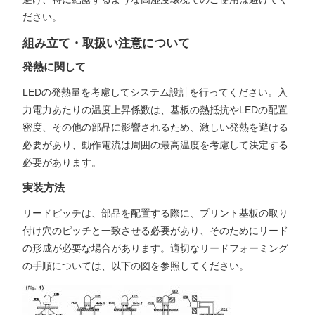
ださい。
組み立て・取扱い注意について
発熱に関して
LEDの発熱量を考慮してシステム設計を行ってください。入
力電力あたりの温度上昇係数は、基板の熱抵抗やLEDの配置
密度、その他の部品に影響されるため、激しい発熱を避ける
必要があり、動作電流は周囲の最高温度を考慮して決定する
必要があります。
実装方法
リードピッチは、部品を配置する際に、プリント基板の取り
付け穴のピッチと一致させる必要があり、そのためにリード
の形成が必要な場合があります。適切なリードフォーミング
の手順については、以下の図を参照してください。