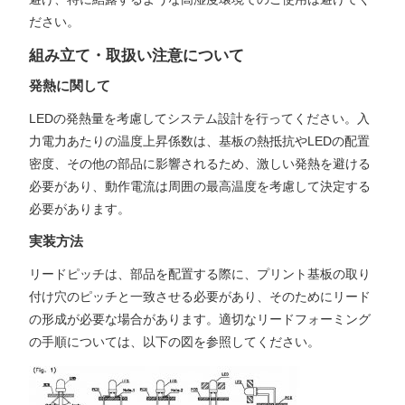
ださい。
組み立て・取扱い注意について
発熱に関して
LEDの発熱量を考慮してシステム設計を行ってください。入
力電力あたりの温度上昇係数は、基板の熱抵抗やLEDの配置
密度、その他の部品に影響されるため、激しい発熱を避ける
必要があり、動作電流は周囲の最高温度を考慮して決定する
必要があります。
実装方法
リードピッチは、部品を配置する際に、プリント基板の取り
付け穴のピッチと一致させる必要があり、そのためにリード
の形成が必要な場合があります。適切なリードフォーミング
の手順については、以下の図を参照してください。