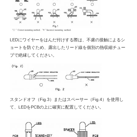
LEDにワイヤーをはんだ付けする際は、不慮の接触によるシ
ョートを防ぐため、露出したリード線を個別の熱収縮チュー
ブで絶縁してください。
スタンドオフ（Fig.3）またはスペーサー（Fig.4）を使用し
て、LEDをPCBの上に確実に配置してください。