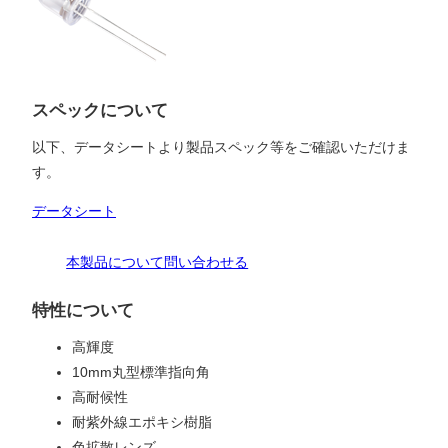
スペックについて
以下、データシートより製品スペック等をご確認いただけま
す。
データシート
本製品について問い合わせる
特性について
高輝度
10mm丸型標準指向角
高耐候性
耐紫外線エポキシ樹脂
色拡散レンズ