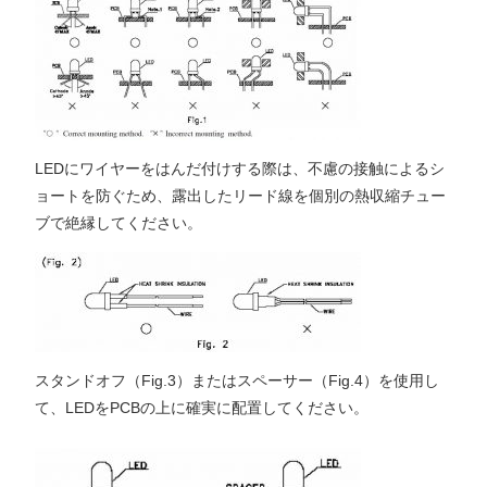
LEDにワイヤーをはんだ付けする際は、不慮の接触によるシ
ョートを防ぐため、露出したリード線を個別の熱収縮チュー
ブで絶縁してください。
スタンドオフ（Fig.3）またはスペーサー（Fig.4）を使用し
て、LEDをPCBの上に確実に配置してください。