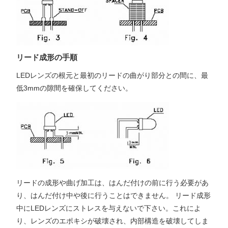
リード成形の手順
LEDレンズの根元と最初のリードの曲がり部分との間に、最
低3mmの隙間を確保してください。
リードの成形や曲げ加工は、はんだ付けの前に行う必要があ
り、はんだ付け中や後に行うことはできません。 リード成形
中にLEDレンズにストレスを与えないで下さい。これによ
り、レンズのエポキシが破壊され、内部構造を破壊してしま