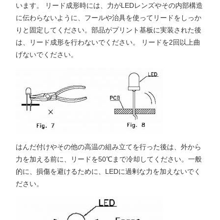
います。 リード成形時には、力がLEDレンズやその内部構造
に伝わらないように、フールや治具を使ってリードをしっか
りと固定してください。部品がプリント基板に実装された後
は、リード成形を行わないでください。 リードを2回以上曲
げないでください。
はんだ付けやその他の高温の組み立てを行った後は、外から
力を加える前に、リードを50℃まで冷却してください。一般
的に、損傷を避けるために、LEDに過剰な力を加えないでく
ださい。