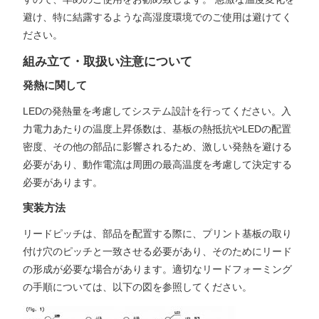
避け、特に結露するような高湿度環境でのご使用は避けてく
ださい。
組み立て・取扱い注意について
発熱に関して
LEDの発熱量を考慮してシステム設計を行ってください。入
力電力あたりの温度上昇係数は、基板の熱抵抗やLEDの配置
密度、その他の部品に影響されるため、激しい発熱を避ける
必要があり、動作電流は周囲の最高温度を考慮して決定する
必要があります。
実装方法
リードピッチは、部品を配置する際に、プリント基板の取り
付け穴のピッチと一致させる必要があり、そのためにリード
の形成が必要な場合があります。適切なリードフォーミング
の手順については、以下の図を参照してください。