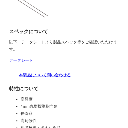
スペックについて
以下、データシートより製品スペック等をご確認いただけま
す。
データシート
本製品について問い合わせる
特性について
高輝度
4mm丸型標準指向角
長寿命
高耐候性
耐紫外線エポキシ樹脂