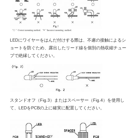
LEDにワイヤーをはんだ付けする際は、不慮の接触によるシ
ョートを防ぐため、露出したリード線を個別の熱収縮チュー
ブで絶縁してください。
スタンドオフ（Fig.3）またはスペーサー（Fig.4）を使用し
て、LEDをPCBの上に確実に配置してください。