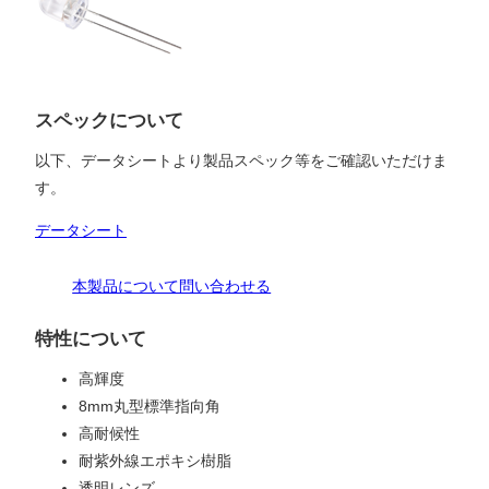
スペックについて
以下、データシートより製品スペック等をご確認いただけま
す。
データシート
本製品について問い合わせる
特性について
高輝度
8mm丸型標準指向角
高耐候性
耐紫外線エポキシ樹脂
透明レンズ