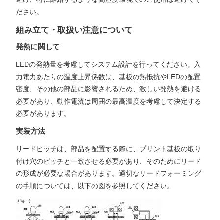
ださい。
組み立て・取扱い注意について
発熱に関して
LEDの発熱量を考慮してシステム設計を行ってください。入
力電力あたりの温度上昇係数は、基板の熱抵抗やLEDの配置
密度、その他の部品に影響されるため、激しい発熱を避ける
必要があり、動作電流は周囲の最高温度を考慮して決定する
必要があります。
実装方法
リードピッチは、部品を配置する際に、プリント基板の取り
付け穴のピッチと一致させる必要があり、そのためにリード
の形成が必要な場合があります。適切なリードフォーミング
の手順については、以下の図を参照してください。