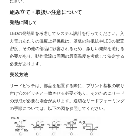
ださい。
組み立て・取扱い注意について
発熱に関して
LEDの発熱量を考慮してシステム設計を行ってください。入
力電力あたりの温度上昇係数は、基板の熱抵抗やLEDの配置
密度、その他の部品に影響されるため、激しい発熱を避ける
必要があり、動作電流は周囲の最高温度を考慮して決定する
必要があります。
実装方法
リードピッチは、部品を配置する際に、プリント基板の取り
付け穴のピッチと一致させる必要があり、そのためにリード
の形成が必要な場合があります。適切なリードフォーミング
の手順については、以下の図を参照してください。