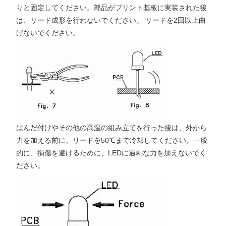
りと固定してください。部品がプリント基板に実装された後
は、リード成形を行わないでください。 リードを2回以上曲
げないでください。
はんだ付けやその他の高温の組み立てを行った後は、外から
力を加える前に、リードを50℃まで冷却してください。一般
的に、損傷を避けるために、LEDに過剰な力を加えないでく
ださい。