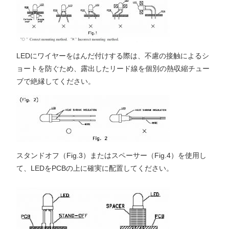
LEDにワイヤーをはんだ付けする際は、不慮の接触によるシ
ョートを防ぐため、露出したリード線を個別の熱収縮チュー
ブで絶縁してください。
スタンドオフ（Fig.3）またはスペーサー（Fig.4）を使用し
て、LEDをPCBの上に確実に配置してください。