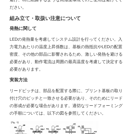
ださい。
組み立て・取扱い注意について
発熱に関して
LEDの発熱量を考慮してシステム設計を行ってください。入
力電力あたりの温度上昇係数は、基板の熱抵抗やLEDの配置
密度、その他の部品に影響されるため、激しい発熱を避ける
必要があり、動作電流は周囲の最高温度を考慮して決定する
必要があります。
実装方法
リードピッチは、部品を配置する際に、プリント基板の取り
付け穴のピッチと一致させる必要があり、そのためにリード
の形成が必要な場合があります。適切なリードフォーミング
の手順については、以下の図を参照してください。