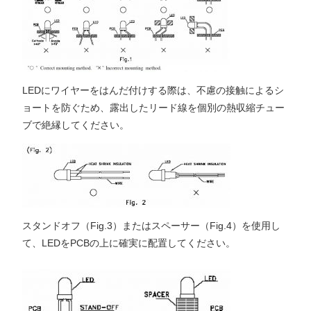
LEDにワイヤーをはんだ付けする際は、不慮の接触によるシ
ョートを防ぐため、露出したリード線を個別の熱収縮チュー
ブで絶縁してください。
スタンドオフ（Fig.3）またはスペーサー（Fig.4）を使用し
て、LEDをPCBの上に確実に配置してください。