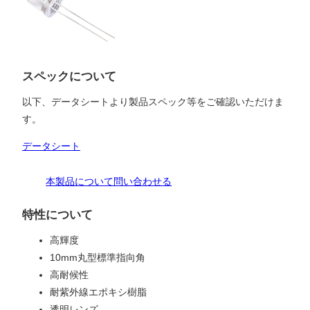
スペックについて
以下、データシートより製品スペック等をご確認いただけま
す。
データシート
本製品について問い合わせる
特性について
高輝度
10mm丸型標準指向角
高耐候性
耐紫外線エポキシ樹脂
透明レンズ