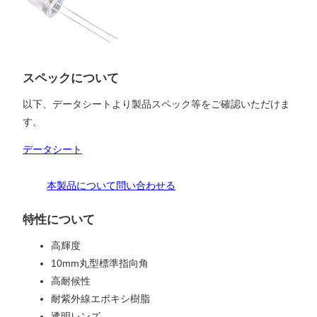
スペックについて
以下、データシートより製品スペック等をご確認いただけま
す。
データシート
本製品について問い合わせる
特性について
高輝度
10mm丸型標準指向角
高耐候性
耐紫外線エポキシ樹脂
透明レンズ