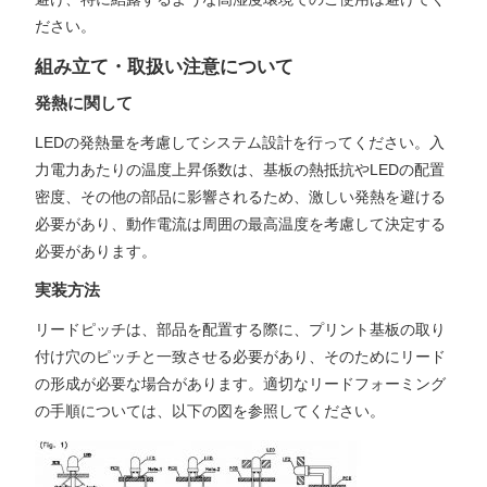
ださい。
組み立て・取扱い注意について
発熱に関して
LEDの発熱量を考慮してシステム設計を行ってください。入
力電力あたりの温度上昇係数は、基板の熱抵抗やLEDの配置
密度、その他の部品に影響されるため、激しい発熱を避ける
必要があり、動作電流は周囲の最高温度を考慮して決定する
必要があります。
実装方法
リードピッチは、部品を配置する際に、プリント基板の取り
付け穴のピッチと一致させる必要があり、そのためにリード
の形成が必要な場合があります。適切なリードフォーミング
の手順については、以下の図を参照してください。