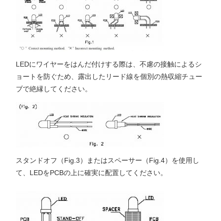
LEDにワイヤーをはんだ付けする際は、不慮の接触によるシ
ョートを防ぐため、露出したリード線を個別の熱収縮チュー
ブで絶縁してください。
スタンドオフ（Fig.3）またはスペーサー（Fig.4）を使用し
て、LEDをPCBの上に確実に配置してください。